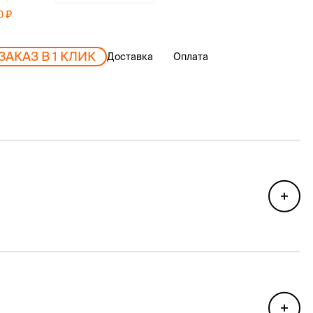
10
ЗАКАЗ В 1 КЛИК
Доставка
Оплата