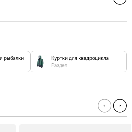
я рыбалки
Куртки для квадроцикла
Раздел