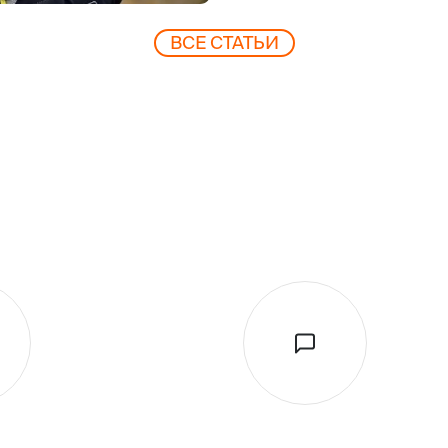
ВCЕ СТАТЬИ