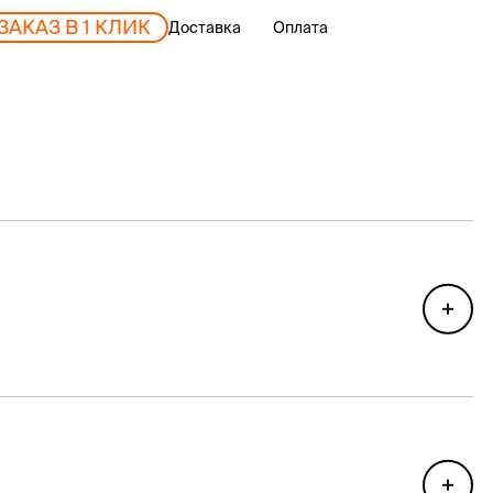
ЗАКАЗ В 1 КЛИК
Доставка
Оплата