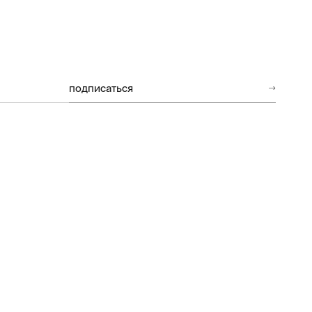
подписаться