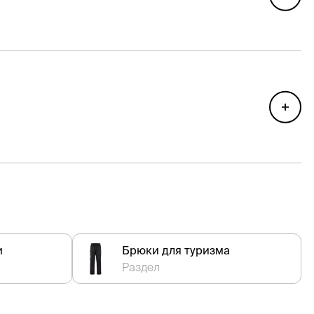
и
Брюки для туризма
Раздел