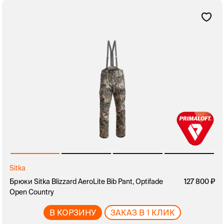
Sitka
Брюки Sitka Blizzard AeroLite Bib Pant, Optifade
127 800
Open Country
В КОРЗИНУ
ЗАКАЗ В 1 КЛИК