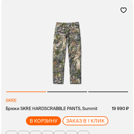
SKRE
Брюки SKRE HARDSCRABBLE PANTS, Summit
19 990
В КОРЗИНУ
ЗАКАЗ В 1 КЛИК