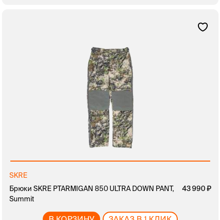
SKRE
Брюки SKRE PTARMIGAN 850 ULTRA DOWN PANT,
43 990
Summit
В КОРЗИНУ
ЗАКАЗ В 1 КЛИК