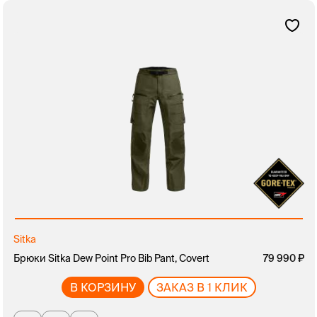
Sitka
Брюки Sitka Dew Point Pro Bib Pant, Covert
79 990
В КОРЗИНУ
ЗАКАЗ В 1 КЛИК