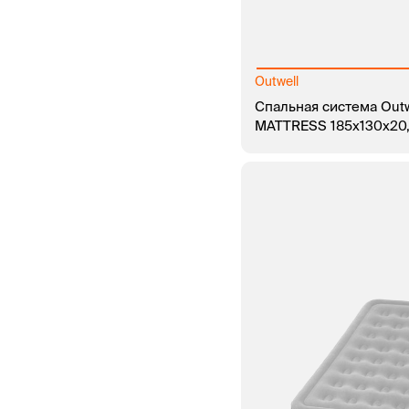
Outwell
Спальная система Outw
MATTRESS 185x130x20
В КОРЗИНУ