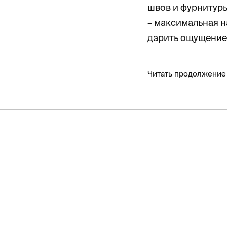
швов и фурнитуры
– максимальная н
дарить ощущение
Читать продолжение