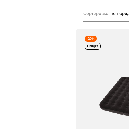
Сортировка:
-20%
Скидка