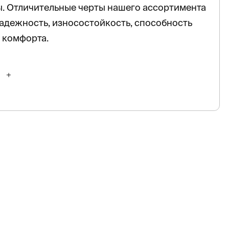
. Отличительные черты нашего ассортимента
адежность, износостойкость, способность
 комфорта.