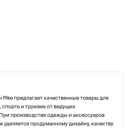
 Pike предлагает качественные товары для
, спорта и туризма от ведущих
 При производстве одежды и аксессуаров
 уделяется продуманному дизайну, качеству