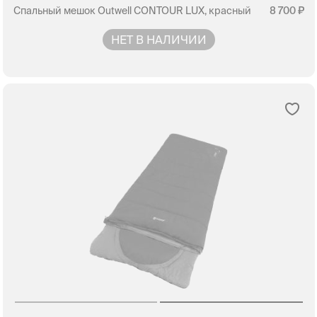
Спальный мешок Outwell CONTOUR LUX, красный
8 700
НЕТ В НАЛИЧИИ