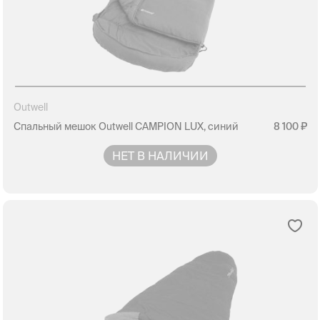
Outwell
Спальный мешок Outwell CAMPION LUX, синий
8 100
НЕТ В НАЛИЧИИ