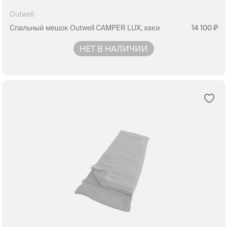
Outwell
Спальный мешок Outwell CAMPER LUX, хаки
14 100
НЕТ В НАЛИЧИИ