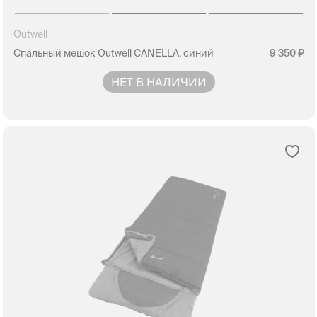
Outwell
Спальный мешок Outwell CANELLA, синий
9 350
НЕТ В НАЛИЧИИ