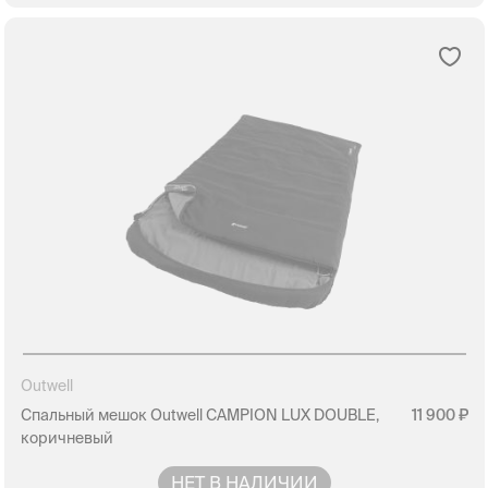
Outwell
Спальный мешок Outwell CAMPION LUX DOUBLE,
11 900
коричневый
НЕТ В НАЛИЧИИ