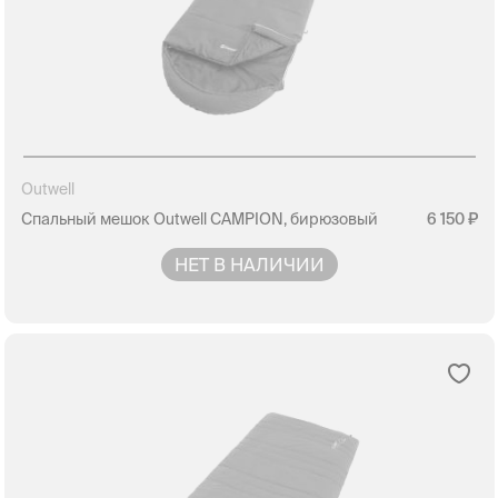
Outwell
Спальный мешок Outwell CAMPION, бирюзовый
6 150
НЕТ В НАЛИЧИИ