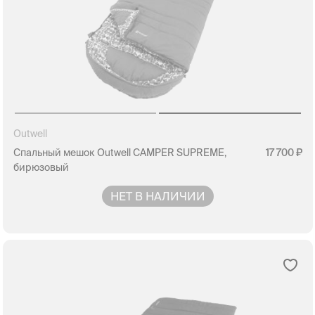
Outwell
Спальный мешок Outwell CAMPER SUPREME,
17 700
бирюзовый
НЕТ В НАЛИЧИИ