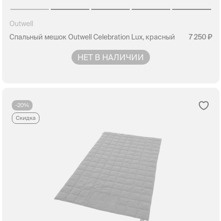
Outwell
Спальный мешок Outwell Celebration Lux, красный
7 250
НЕТ В НАЛИЧИИ
-20%
Скидка