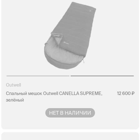
Outwell
Спальный мешок Outwell CANELLA SUPREME,
12 600
зелёный
НЕТ В НАЛИЧИИ