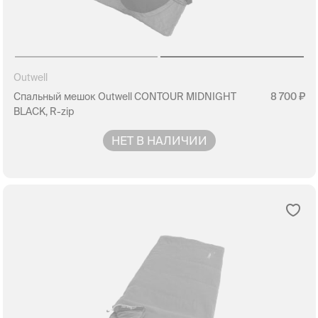
Outwell
Спальный мешок Outwell CONTOUR MIDNIGHT
8 700
BLACK, R-zip
НЕТ В НАЛИЧИИ