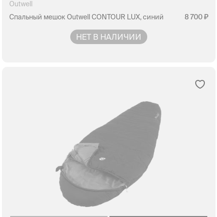
Outwell
Спальный мешок Outwell CONTOUR LUX, синий
8 700
НЕТ В НАЛИЧИИ