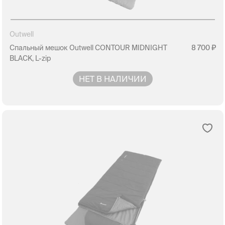
Outwell
Спальный мешок Outwell CONTOUR MIDNIGHT
8 700
BLACK, L-zip
НЕТ В НАЛИЧИИ