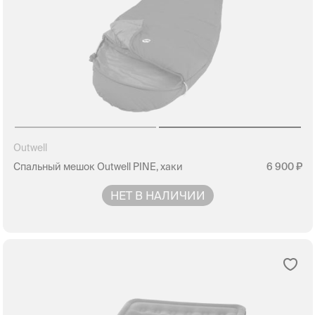
Outwell
Спальный мешок Outwell PINE, хаки
6 900
НЕТ В НАЛИЧИИ