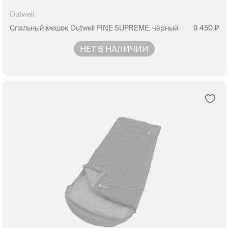
Outwell
Спальный мешок Outwell PINE SUPREME, чёрный
9 450
НЕТ В НАЛИЧИИ