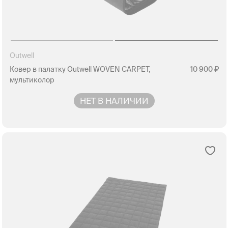
Outwell
Ковер в палатку Outwell WOVEN CARPET,
10 900
мультиколор
НЕТ В НАЛИЧИИ