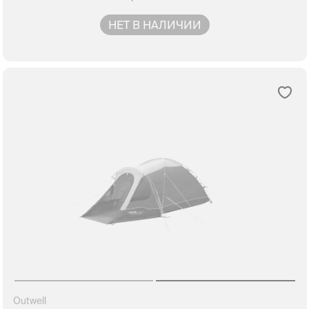
НЕТ В НАЛИЧИИ
Outwell