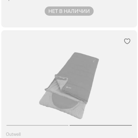
НЕТ В НАЛИЧИИ
Outwell