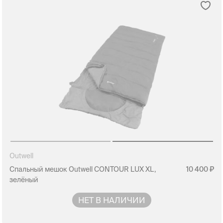
Outwell
Спальный мешок Outwell CONTOUR LUX XL,
10 400
зелёный
НЕТ В НАЛИЧИИ