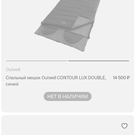
Outwell
Спальный мешок Outwell CONTOUR LUX DOUBLE,
14 500
синий
НЕТ В НАЛИЧИИ