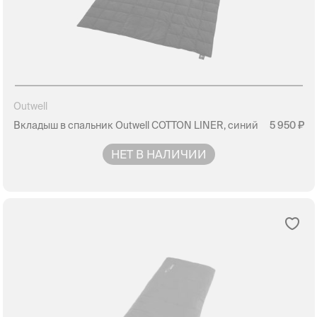
Outwell
Вкладыш в спальник Outwell COTTON LINER, синий
5 950
НЕТ В НАЛИЧИИ