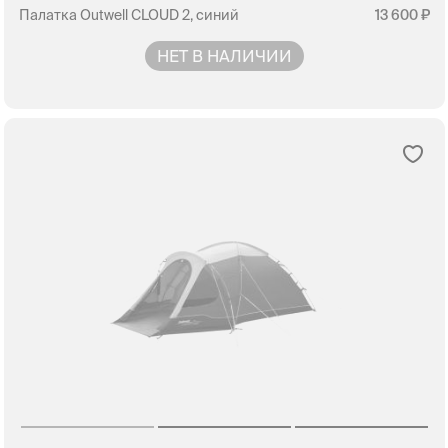
Палатка Outwell CLOUD 2, синий
13 600
НЕТ В НАЛИЧИИ