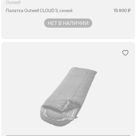
Outwell
Палатка Outwell CLOUD 3, синий
15 900
НЕТ В НАЛИЧИИ