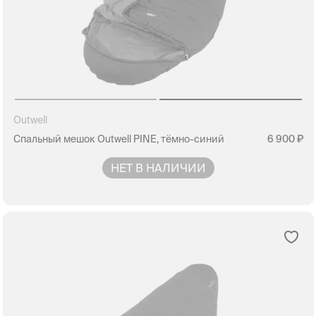
Outwell
Спальный мешок Outwell PINE, тёмно-синий
6 900
НЕТ В НАЛИЧИИ