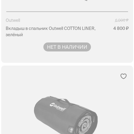
Outwell
6 000
Вкладыш в спальник Outwell COTTON LINER,
4 800
зелёный
НЕТ В НАЛИЧИИ