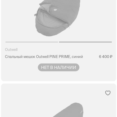
Outwell
Спальный мешок Outwell PINE PRIME, синий
6 400
НЕТ В НАЛИЧИИ