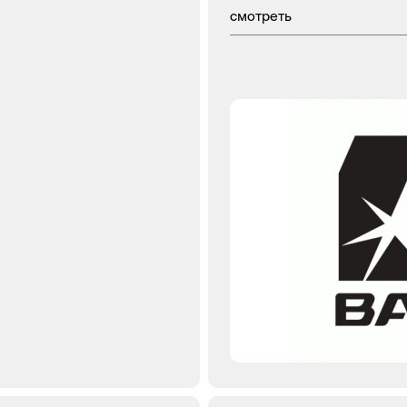
смотреть