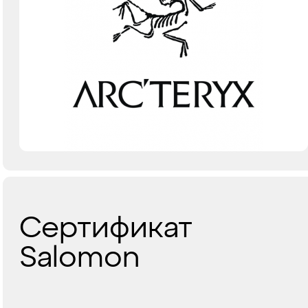
Сертификат
Salomon