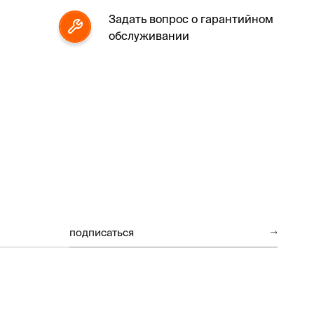
Задать вопрос о гарантийном
обслуживании
подписаться