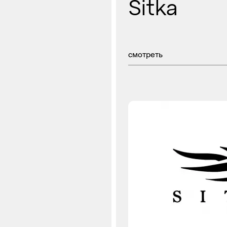
Sitka
смотреть