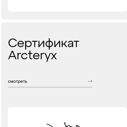
Сертификат
Arcteryx
смотреть