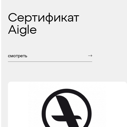
Сертификат
Aigle
смотреть