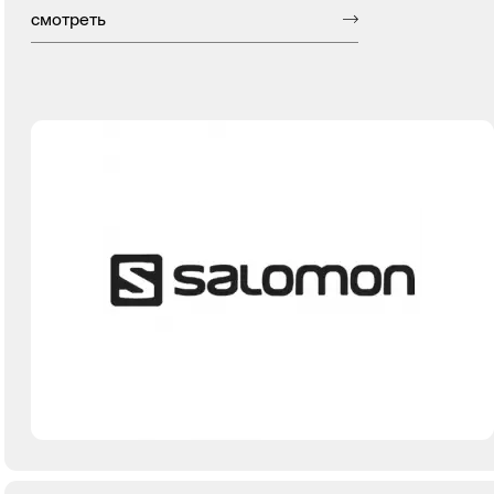
смотреть