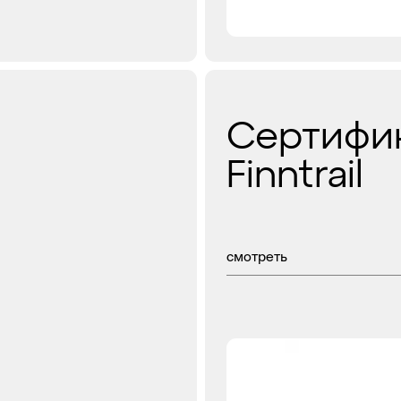
Сертифи
Finntrail
смотреть