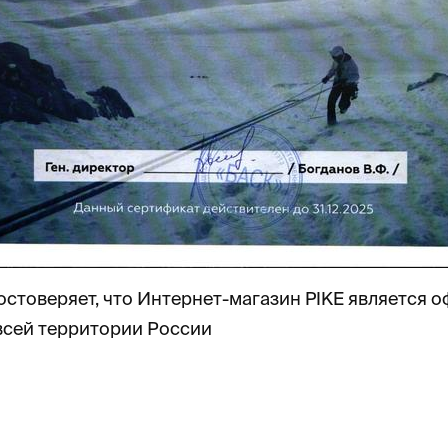
стоверяет, что Интернет-магазин PIKE является
всей территории России