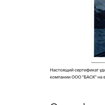
Настоящий сертификат удо
компании ООО "БАСК" на 