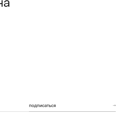
на
подписаться