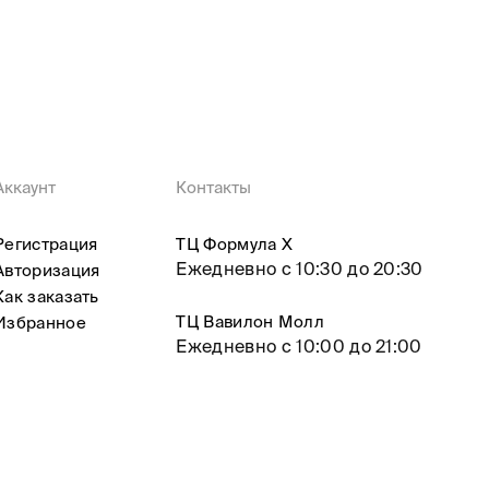
Аккаунт
Контакты
Регистрация
ТЦ Формула X
Ежедневно с 10:30 до 20:30
Авторизация
Как заказать
ТЦ Вавилон Молл
Избранное
Ежедневно с 10:00 до 21:00