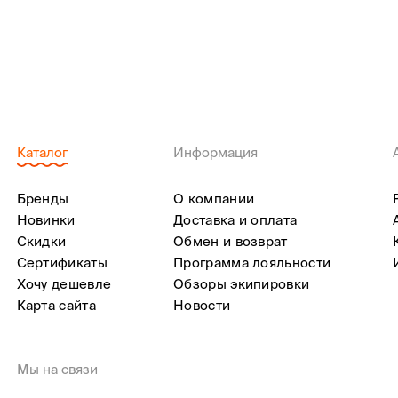
Каталог
Информация
Бренды
О компании
Новинки
Доставка и оплата
Скидки
Обмен и возврат
Сертификаты
Программа лояльности
Хочу дешевле
Обзоры экипировки
Карта сайта
Новости
Мы на связи