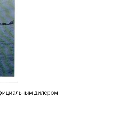
 официальным дилером