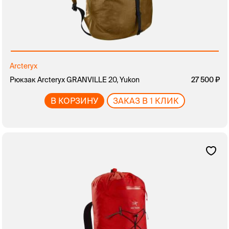
Arcteryx
Рюкзак Arcteryx GRANVILLE 20, Yukon
27 500
В КОРЗИНУ
ЗАКАЗ В 1 КЛИК