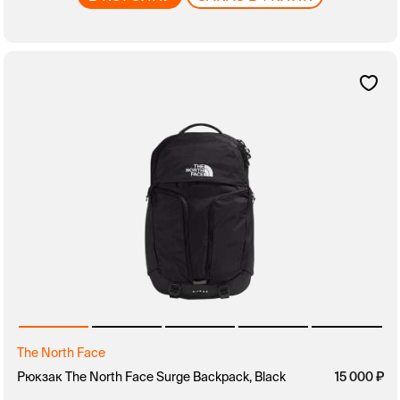
The North Face
Рюкзак The North Face Surge Backpack, Black
15 000