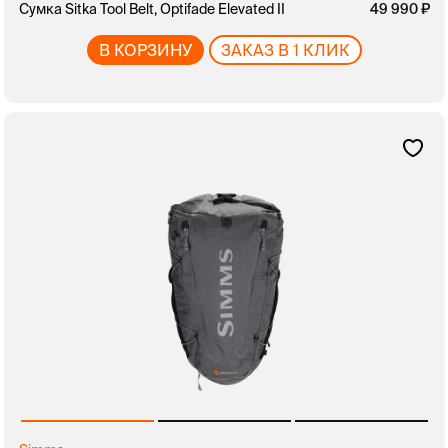
Сумка Sitka Tool Belt, Optifade Elevated II
49 990
В КОРЗИНУ
ЗАКАЗ В 1 КЛИК