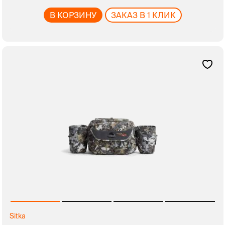
В КОРЗИНУ
ЗАКАЗ В 1 КЛИК
Sitka