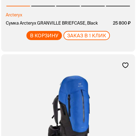
Arcteryx
Сумка Arcteryx GRANVILLE BRIEFCASE, Black
25 800
В КОРЗИНУ
ЗАКАЗ В 1 КЛИК