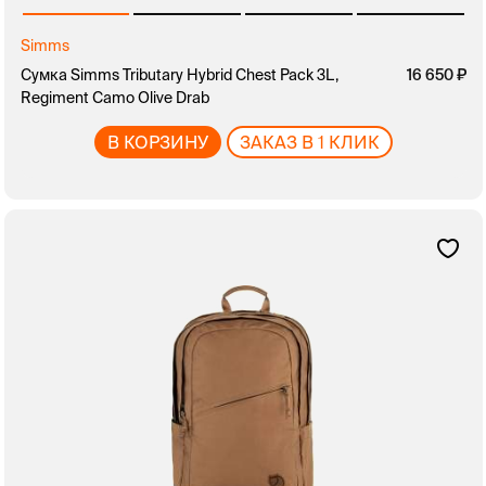
Simms
Сумка Simms Tributary Hybrid Chest Pack 3L,
16 650
Regiment Camo Olive Drab
В КОРЗИНУ
ЗАКАЗ В 1 КЛИК