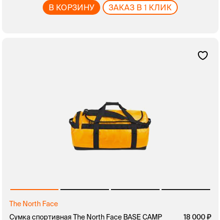
В КОРЗИНУ
ЗАКАЗ В 1 КЛИК
The North Face
Сумка спортивная The North Face BASE CAMP
18 000