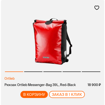
Ortlieb
Рюкзак Ortlieb Messenger-Bag 39L, Red-Black
18 900
В КОРЗИНУ
ЗАКАЗ В 1 КЛИК