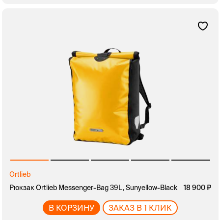
Ortlieb
Рюкзак Ortlieb Messenger-Bag 39L, Sunyellow-Black
18 900
В КОРЗИНУ
ЗАКАЗ В 1 КЛИК