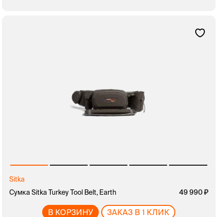
Sitka
Сумка Sitka Turkey Tool Belt, Earth
49 990
В КОРЗИНУ
ЗАКАЗ В 1 КЛИК