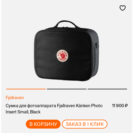
Fjallraven
Сумка для фотоаппарата Fjallraven Kånken Photo
11 900
Insert Small, Black
В КОРЗИНУ
ЗАКАЗ В 1 КЛИК