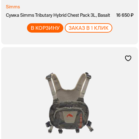
Simms
Сумка Simms Tributary Hybrid Chest Pack 3L, Basalt
16 650
В КОРЗИНУ
ЗАКАЗ В 1 КЛИК