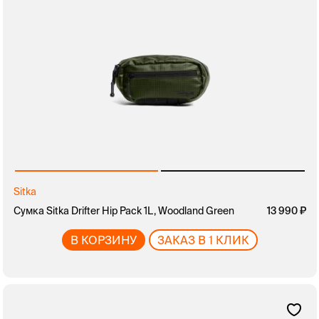
Sitka
Сумка Sitka Drifter Hip Pack 1L, Woodland Green
13 990
В КОРЗИНУ
ЗАКАЗ В 1 КЛИК