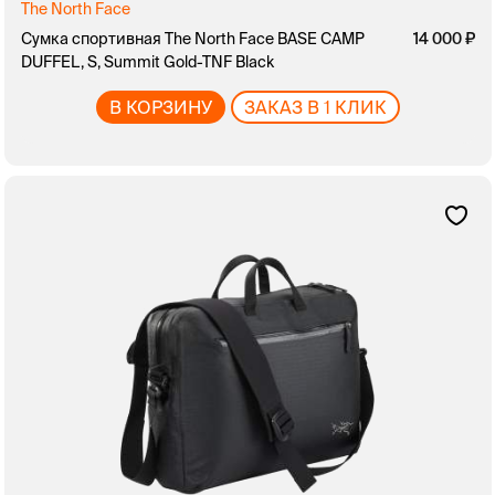
The North Face
Сумка спортивная The North Face BASE CAMP
14 000
DUFFEL, S, Summit Gold-TNF Black
В КОРЗИНУ
ЗАКАЗ В 1 КЛИК