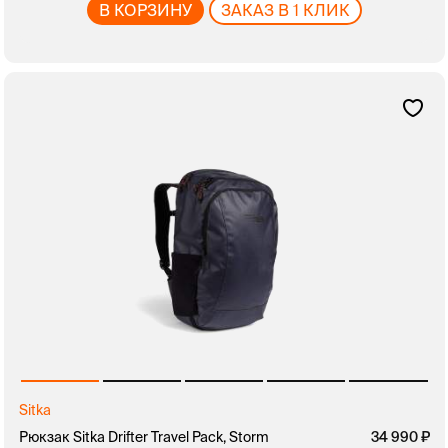
В КОРЗИНУ
ЗАКАЗ В 1 КЛИК
Sitka
Рюкзак Sitka Drifter Travel Pack, Storm
34 990