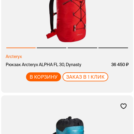
Arcteryx
Рюкзак Arcteryx ALPHA FL 30, Dynasty
36 450
В КОРЗИНУ
ЗАКАЗ В 1 КЛИК