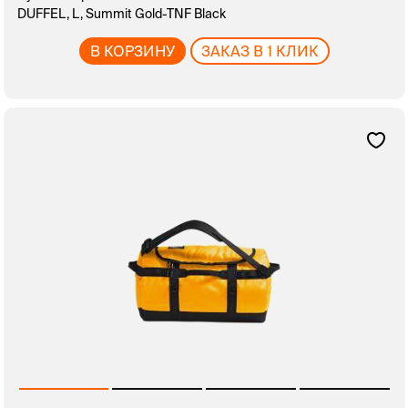
DUFFEL, L, Summit Gold-TNF Black
В КОРЗИНУ
ЗАКАЗ В 1 КЛИК