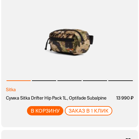
Sitka
Сумка Sitka Drifter Hip Pack 1L, Optifade Subalpine
13 990
В КОРЗИНУ
ЗАКАЗ В 1 КЛИК