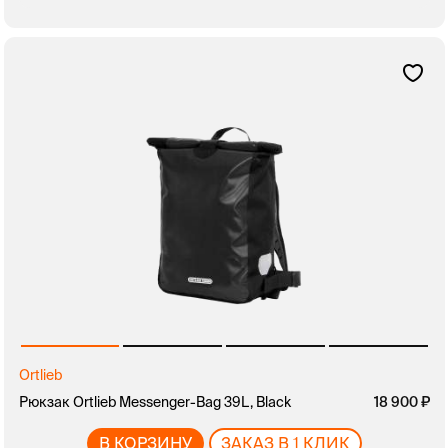
Ortlieb
Рюкзак Ortlieb Messenger-Bag 39L, Black
18 900
В КОРЗИНУ
ЗАКАЗ В 1 КЛИК