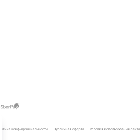
литика конфиденциальности
Публичная оферта
Условия использования сайта