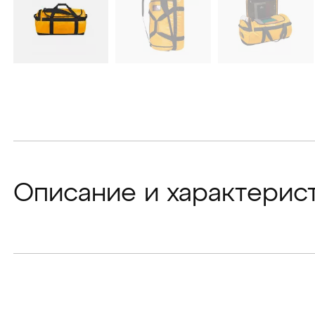
Описание и характерис