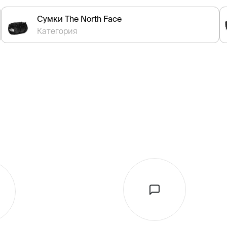
Сумки The North Face
Категория