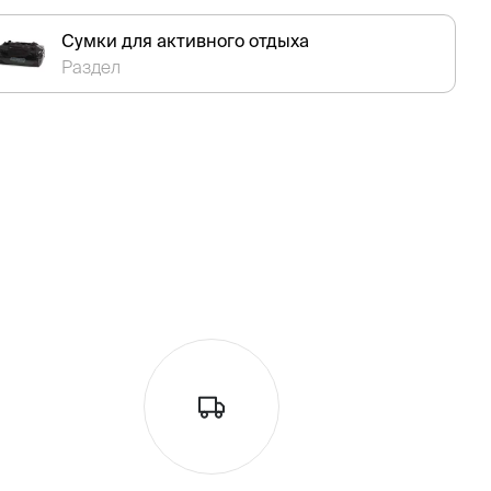
Сумки для активного отдыха
Раздел