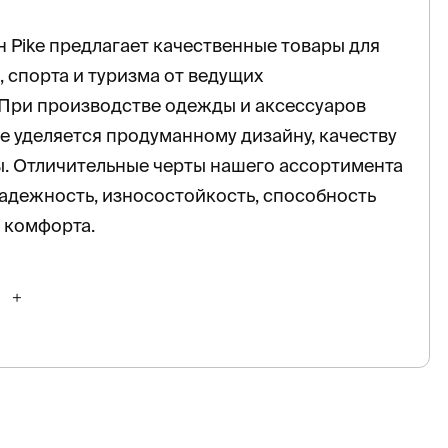
 Pike предлагает качественные товары для
, спорта и туризма от ведущих
 При производстве одежды и аксессуаров
 уделяется продуманному дизайну, качеству
. Отличительные черты нашего ассортимента
адежность, износостойкость, способность
 комфорта.