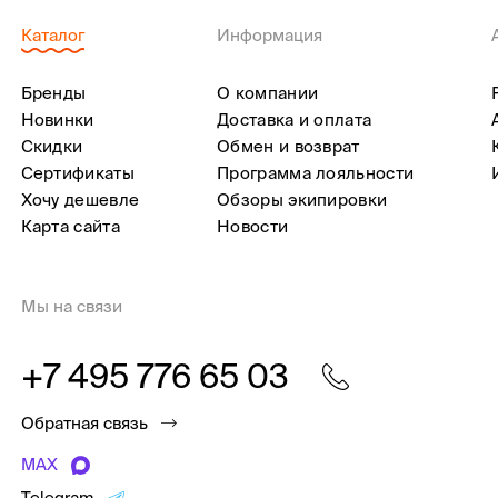
Каталог
Информация
Бренды
О компании
Новинки
Доставка и оплата
Скидки
Обмен и возврат
Сертификаты
Программа лояльности
Хочу дешевле
Обзоры экипировки
Карта сайта
Новости
Мы на связи
+7 495 776 65 03
Обратная связь
MAX
Telegram