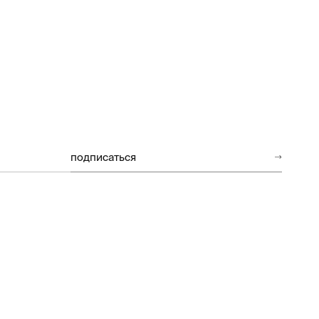
подписаться