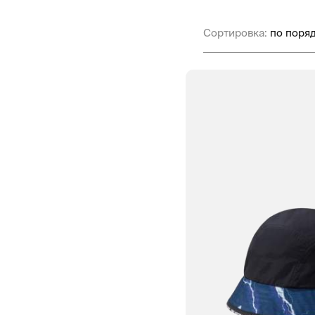
Сортировка: