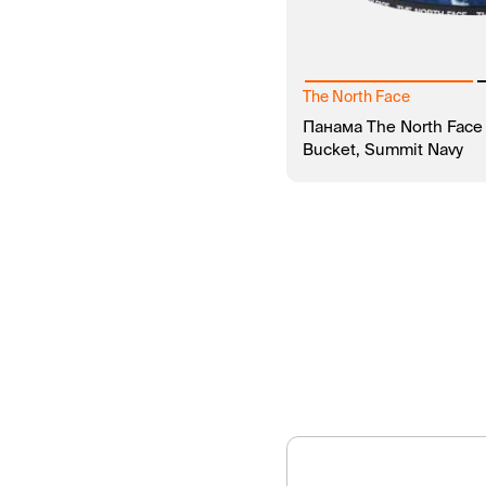
The North Face
Панама The North Face
Bucket, Summit Navy
В КОРЗИНУ