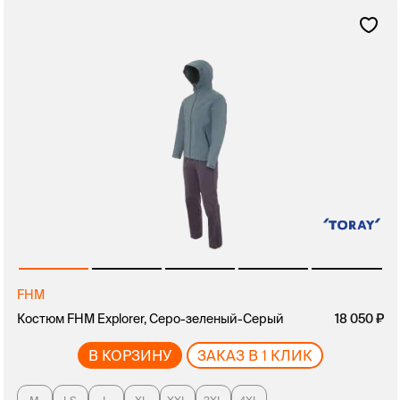
FHM
Костюм FHM Explorer, Серо-зеленый-Серый
18 050
В КОРЗИНУ
ЗАКАЗ В 1 КЛИК