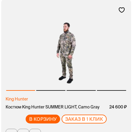
King Hunter
Костюм King Hunter SUMMER LIGHT, Camo Gray
24 600
В КОРЗИНУ
ЗАКАЗ В 1 КЛИК