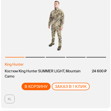
King Hunter
Костюм King Hunter SUMMER LIGHT, Mountain
24 600
Camo
В КОРЗИНУ
ЗАКАЗ В 1 КЛИК
XL