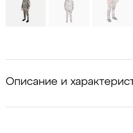
Описание и характерис