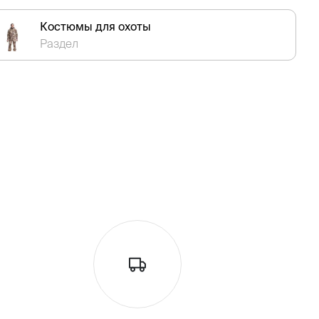
Костюмы для охоты
Раздел