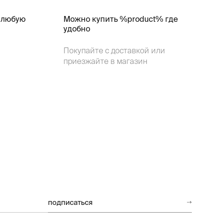
 любую
Можно купить %product% где
удобно
Покупайте с доставкой или
приезжайте в магазин
подписаться