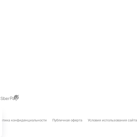
литика конфиденциальности
Публичная оферта
Условия использования сайта