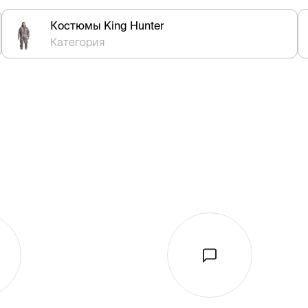
Костюмы King Hunter
Категория