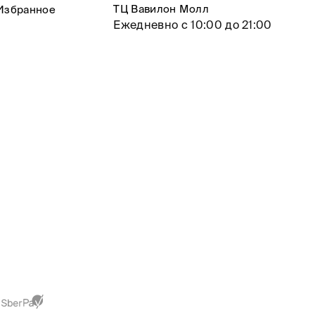
ТЦ Вавилон Молл
Избранное
Ежедневно с 10:00 до 21:00