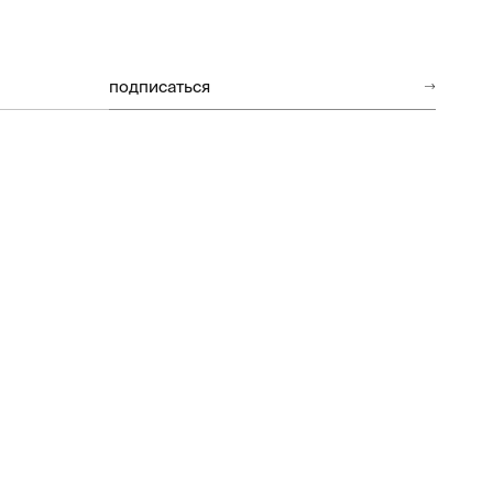
подписаться