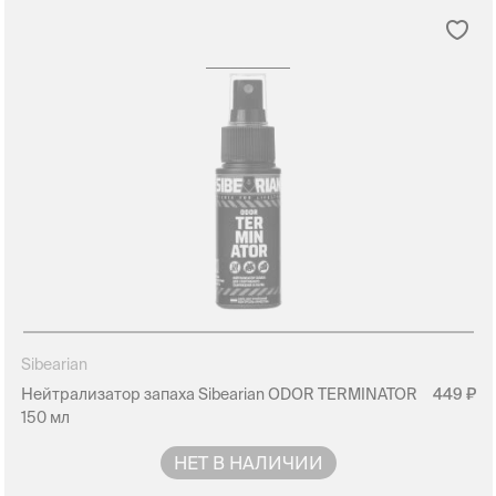
Sibearian
Нейтрализатор запаха Sibearian ODOR TERMINATOR
449
150 мл
НЕТ В НАЛИЧИИ