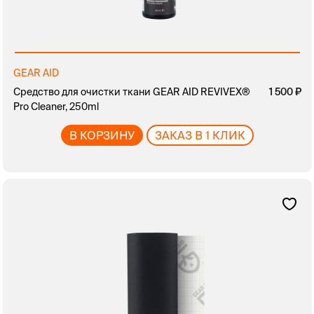
GEAR AID
Средство для очистки ткани GEAR AID REVIVEX®
1 500
Pro Cleaner, 250ml
В КОРЗИНУ
ЗАКАЗ В 1 КЛИК