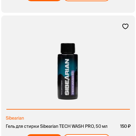
Sibearian
Гель для стирки Sibearian TECH WASH PRO, 50 мл
150