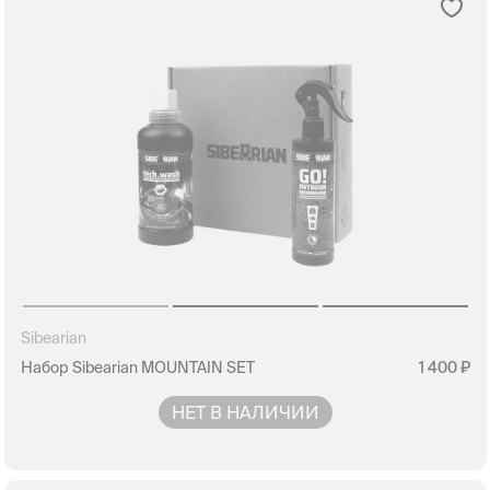
Sibearian
Набор Sibearian MOUNTAIN SET
1 400
НЕТ В НАЛИЧИИ