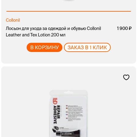
Collonil
Лосьон для ухода за одеждой и обувью Collonil
1 900
Leather and Tex Lotion 200 мл
В КОРЗИНУ
ЗАКАЗ В 1 КЛИК