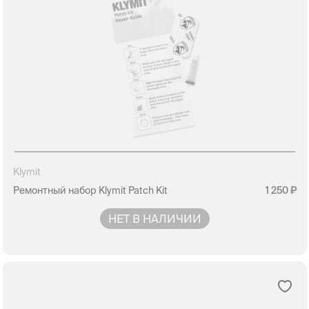
Klymit
Ремонтный набор Klymit Patch Kit
1 250
НЕТ В НАЛИЧИИ