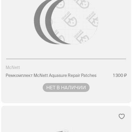
McNett
Ремкомплект McNett Aquasure Repair Patches
1 300
НЕТ В НАЛИЧИИ