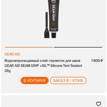
GEAR AID
Водонепроницаемый клей-герметик для швов
1 800
GEAR AID SEAM GRIP +SIL™ Silicone Tent Sealant
28g
В КОРЗИНУ
ЗАКАЗ В 1 КЛИК