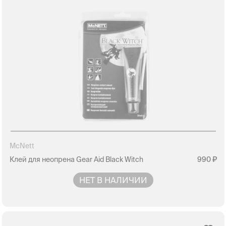
McNett
Клей для неопрена Gear Aid Black Witch
990
НЕТ В НАЛИЧИИ