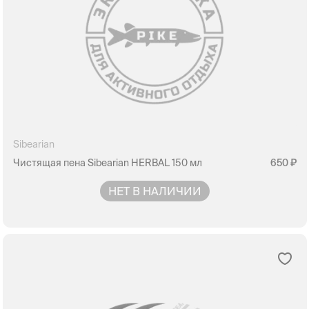
Sibearian
Чистящая пена Sibearian HERBAL 150 мл
650
НЕТ В НАЛИЧИИ