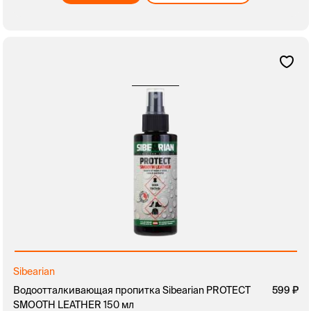
Sibearian
Водоотталкивающая пропитка Sibearian PROTECT
599
SMOOTH LEATHER 150 мл