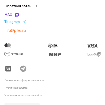
Обратная связь
MAX
Telegram
info@pike.ru
Политика конфиденциальности
Публичная оферта
Условия использования сайта