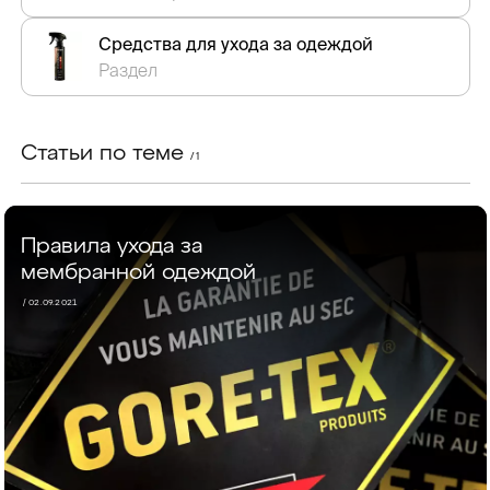
Средства для ухода за одеждой
Раздел
Статьи по теме
/ 1
Правила ухода за
мембранной одеждой
/ 02.09.2021