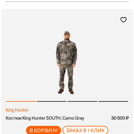
King Hunter
Костюм King Hunter SOUTH, Camo Gray
30 500
В КОРЗИНУ
ЗАКАЗ В 1 КЛИК