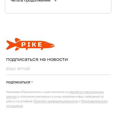
Читать продолжение
подписаться на новости
подписаться
Нажимая «Подписаться», я даю согласие на
обработку персональных
данных
и получение рекламных и иных маркетинговых сообщений от
pike.ru на условиях
Политики конфиденциальности
и
Пользовательского
соглашения
.