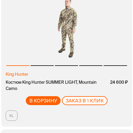
King Hunter
Костюм King Hunter SUMMER LIGHT, Mountain
24 600
Camo
В КОРЗИНУ
ЗАКАЗ В 1 КЛИК
XL