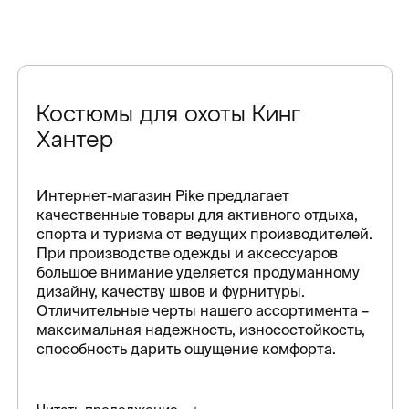
Костюмы для охоты Кинг
Хантер
Интернет-магазин Pike предлагает
качественные товары для активного отдыха,
спорта и туризма от ведущих производителей.
При производстве одежды и аксессуаров
большое внимание уделяется продуманному
дизайну, качеству швов и фурнитуры.
Отличительные черты нашего ассортимента –
максимальная надежность, износостойкость,
способность дарить ощущение комфорта.