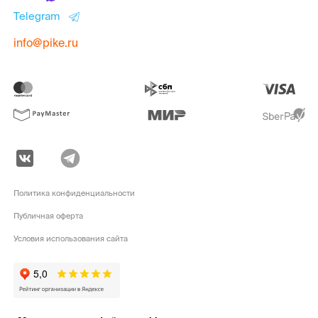
Telegram
info@pike.ru
Политика конфиденциальности
Публичная оферта
Условия использования сайта