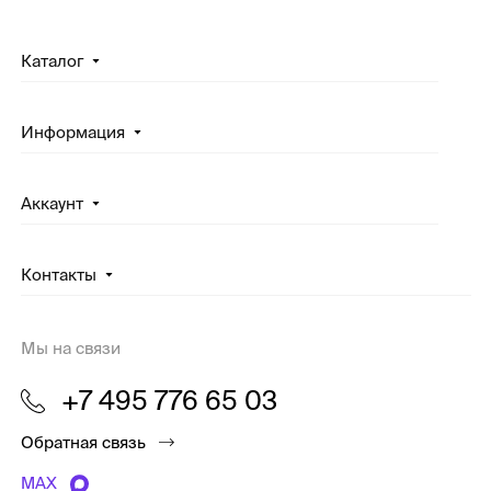
Каталог
Информация
Аккаунт
Контакты
Мы на связи
+7 495 776 65 03
Обратная связь
MAX