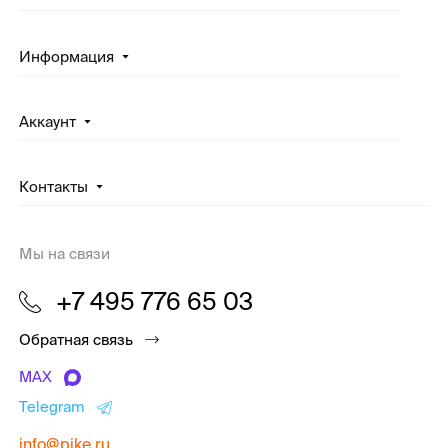
Информация
Аккаунт
Контакты
Мы на связи
+7 495 776 65 03
Обратная связь
MAX
Telegram
info@pike.ru