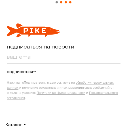
подписаться на новости
подписаться
Нажимая «Подписаться», я даю согласие на
обработку персональных
данных
и получение рекламных и иных маркетинговых сообщений от
pike.ru на условиях
Политики конфиденциальности
и
Пользовательского
соглашения
.
Каталог