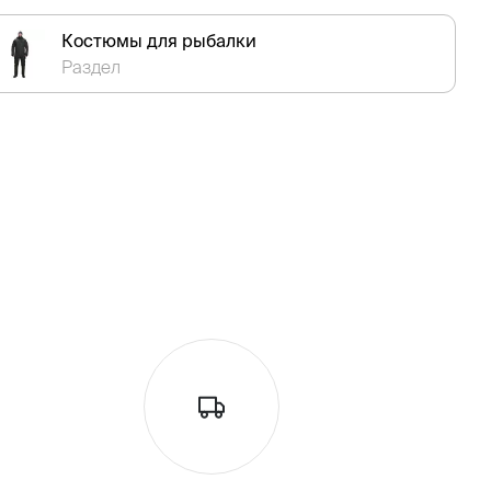
Костюмы для рыбалки
Раздел