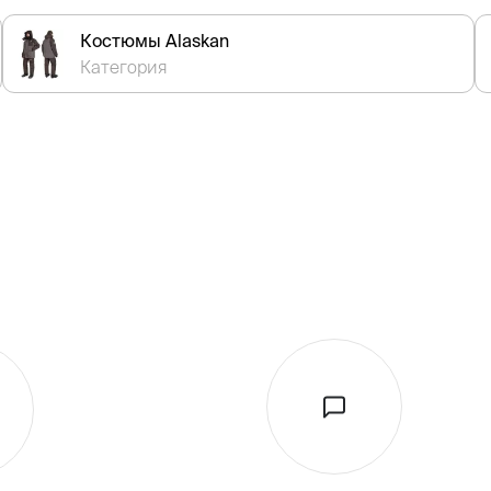
Костюмы Alaskan
Категория