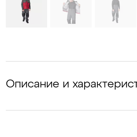
Описание и характерис