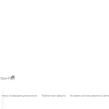
литика конфиденциальности
Публичная оферта
Условия использования сайта