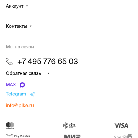
Аккаунт
Контакты
Мы на связи
+7 495 776 65 03
Обратная связь
MAX
Telegram
info@pike.ru