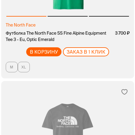
The North Face
Футболка The North Face SS Fine Alpine Equipment
3 700
Tee 3 - Eu, Optic Emerald
В КОРЗИНУ
ЗАКАЗ В 1 КЛИК
M
XL