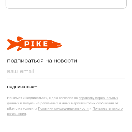
подписаться на новости
подписаться
Нажимая «Подписаться», я даю согласие на
обработку персональных
данных
и получение рекламных и иных маркетинговых сообщений от
pike.ru на условиях
Политики конфиденциальности
и
Пользовательского
соглашения
.