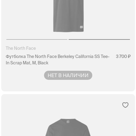
The North Face
Футболка The North Face Berkeley California SS Tee-
3 700
In Scrap Mat, M, Black
НЕТ В НАЛИЧИИ