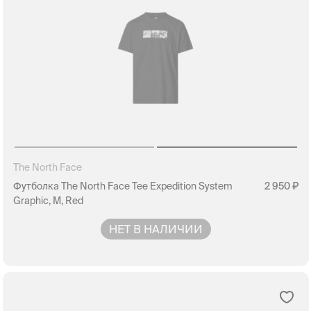
The North Face
Футболка The North Face Tee Expedition System
2 950
Graphic, M, Red
НЕТ В НАЛИЧИИ