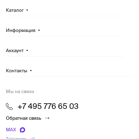
Каталог
Информация
Аккаунт
Контакты
Мы на связи
+7 495 776 65 03
Обратная связь
MAX
Telegram