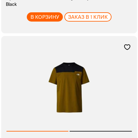
Black
В КОРЗИНУ
ЗАКАЗ В 1 КЛИК