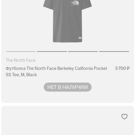
The North Face
Футболка The North Face Berkeley California Pocket
3 700
SS Tee, M, Black
НЕТ В НАЛИЧИИ