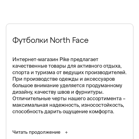
Футболки North Face
Интернет-магазин Pike предлагает
качественные товары для активного отдыха,
спорта и туризма от ведущих производителей.
При производстве одежды и аксессуаров
большое внимание уделяется продуманному
дизайну, качеству швов и фурнитуры.
Отличительные черты нашего ассортимента –
максимальная надежность, износостойкость,
способность дарить ощущение комфорта.
Читать продолжение