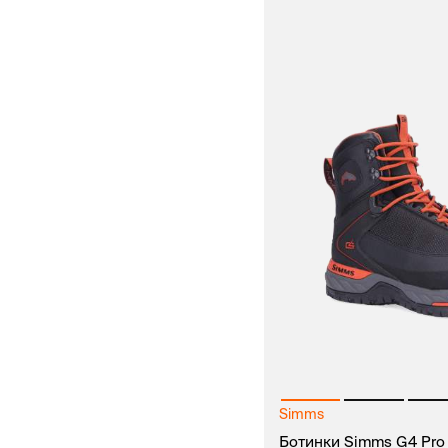
Simms
Ботинки Simms G4 Pro