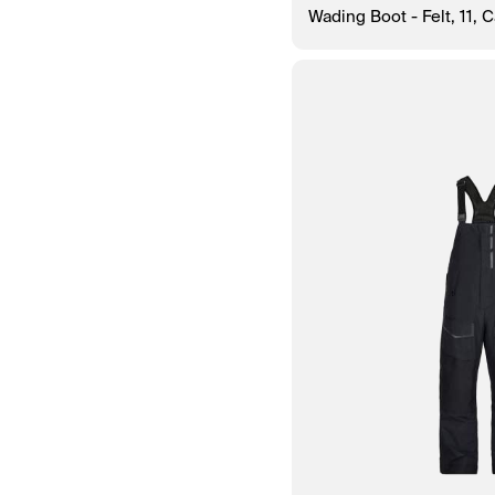
Wading Boot - Felt, 11, 
В КОРЗИНУ