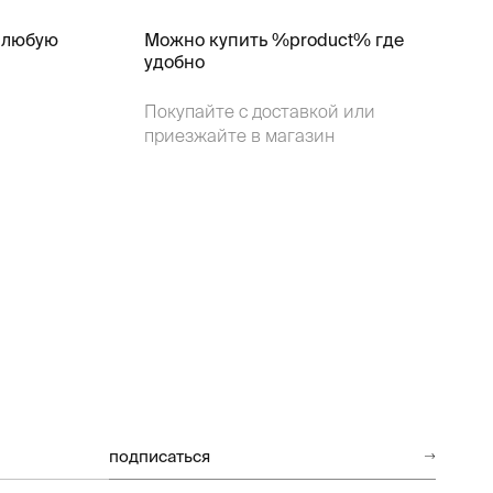
 любую
Можно купить %product% где
удобно
Покупайте с доставкой или
приезжайте в магазин
подписаться