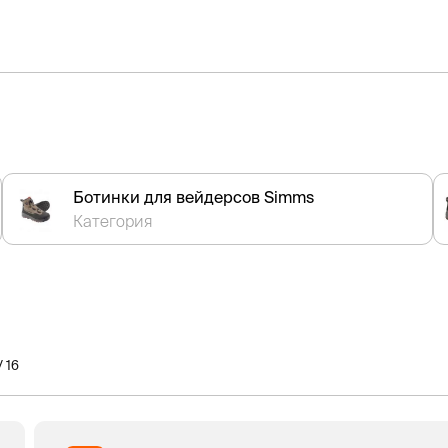
Ботинки для вейдерсов Simms
Категория
/ 16