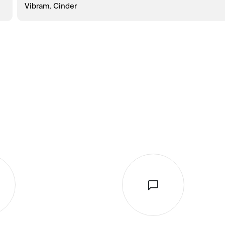
Vibram, Cinder
В КОРЗИНУ
ЗАКАЗ В 1 КЛИК