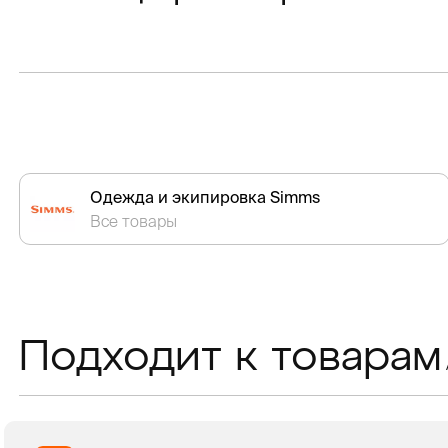
Одежда и экипировка Simms
Все товары
Подходит к товарам