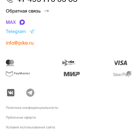
Обратная связь
MAX
Telegram
info@pike.ru
Политика конфиденциальности
Публичная оферта
Условия использования сайта