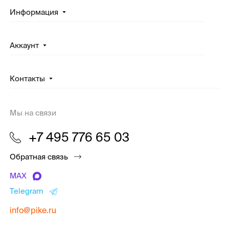
Информация
Аккаунт
Контакты
Мы на связи
+7 495 776 65 03
Обратная связь
MAX
Telegram
info@pike.ru