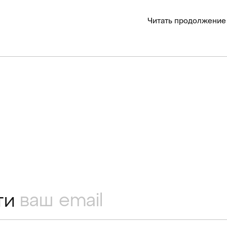
Читать продолжение
ти