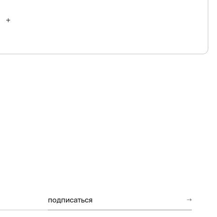
подписаться