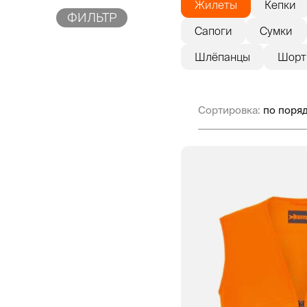
Жилеты
Кепки
ФИЛЬТР
Сапоги
Сумки
Шлёпанцы
Шорт
Сортировка: