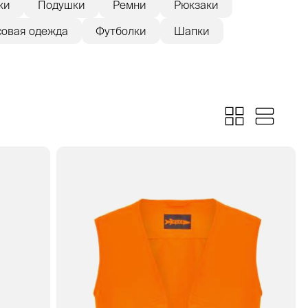
ки
Подушки
Ремни
Рюкзаки
овая одежда
Футболки
Шапки