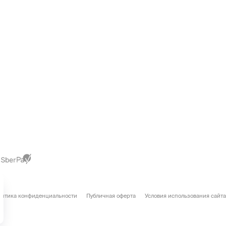
литика конфиденциальности
Публичная оферта
Условия использования сайта