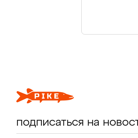
подписаться на новос