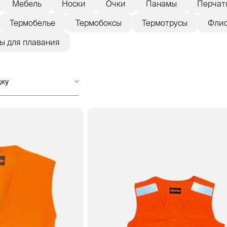
Мебель
Носки
Очки
Панамы
Перчат
Термобелье
Термобоксы
Термотрусы
Флис
ы для плавания