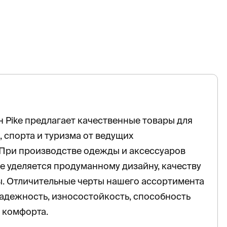
 Pike предлагает качественные товары для
, спорта и туризма от ведущих
 При производстве одежды и аксессуаров
 уделяется продуманному дизайну, качеству
. Отличительные черты нашего ассортимента
адежность, износостойкость, способность
 комфорта.