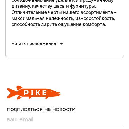
большое внимание уделяется продуманному
дизайну, качеству швов и фурнитуры.
Отличительные черты нашего ассортимента –
максимальная надежность, износостойкость,
способность дарить ощущение комфорта.
Читать продолжение
подписаться на новости