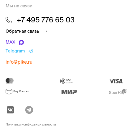
Мы на связи
+7 495 776 65 03
Обратная связь
MAX
Telegram
info@pike.ru
Политика конфиденциальности