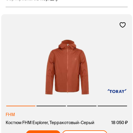
FHM
Костюм FHM Explorer, Терракотовый-Серый
18 050