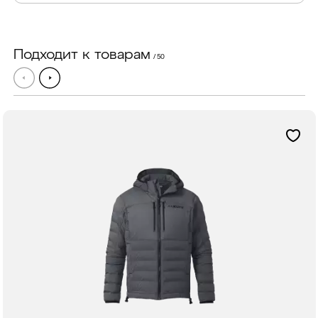
Подходит к товарам
/ 50