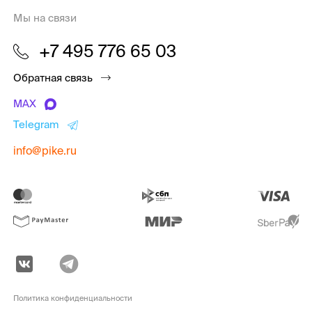
Мы на связи
+7 495 776 65 03
Обратная связь
MAX
Telegram
info@pike.ru
Политика конфиденциальности