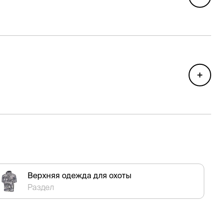
Верхняя одежда для охоты
Раздел