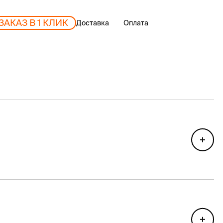
ЗАКАЗ В 1 КЛИК
Доставка
Оплата