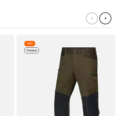
-30%
Скидка