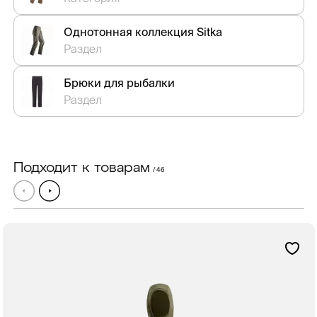
Однотонная коллекция Sitka
Раздел
Брюки для рыбалки
Раздел
Подходит к товарам
/ 46