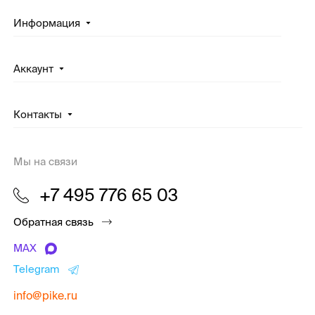
Информация
Аккаунт
Контакты
Мы на связи
+7 495 776 65 03
Обратная связь
MAX
Telegram
info@pike.ru