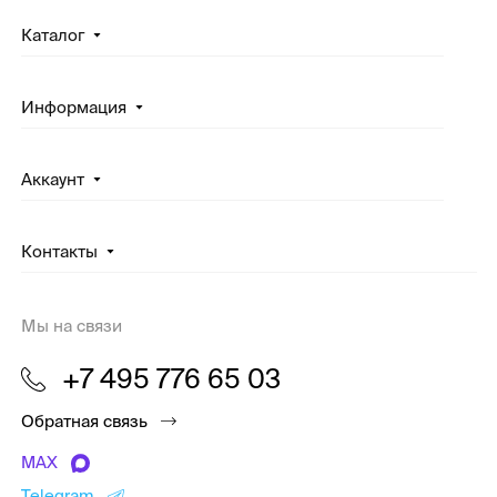
Каталог
Информация
Аккаунт
Контакты
Мы на связи
+7 495 776 65 03
Обратная связь
MAX
Telegram