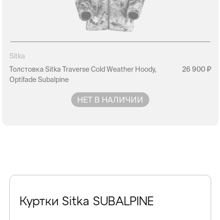
Sitka
Толстовка Sitka Traverse Cold Weather Hoody,
26 900
Optifade Subalpine
НЕТ В НАЛИЧИИ
Куртки Sitka SUBALPINE