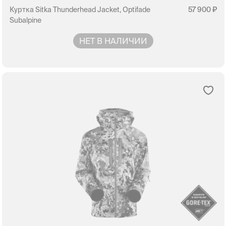
Куртка Sitka Thunderhead Jacket, Optifade
57 900
Subalpine
НЕТ В НАЛИЧИИ