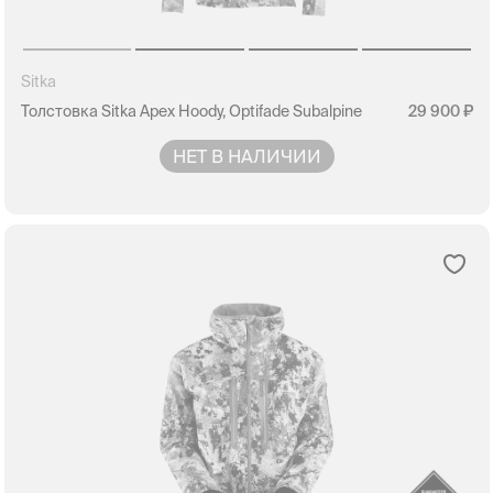
Sitka
Толстовка Sitka Apex Hoody, Optifade Subalpine
29 900
НЕТ В НАЛИЧИИ