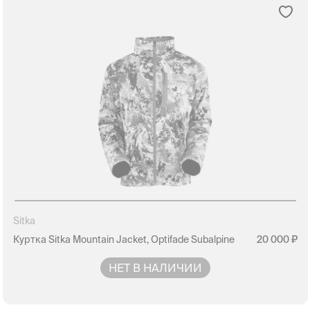
Sitka
Куртка Sitka Mountain Jacket, Optifade Subalpine
20 000
НЕТ В НАЛИЧИИ