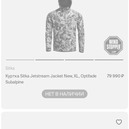
Sitka
Куртка Sitka Jetstream Jacket New, XL, Optifade
79 990
Subalpine
НЕТ В НАЛИЧИИ