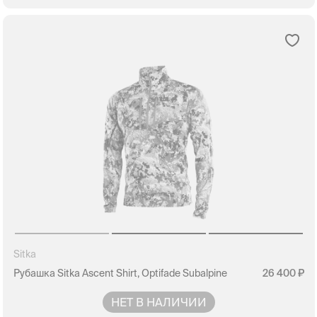
Sitka
Рубашка Sitka Ascent Shirt, Optifade Subalpine
26 400
НЕТ В НАЛИЧИИ