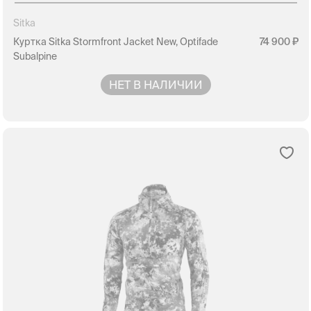
Sitka
Куртка Sitka Stormfront Jacket New, Optifade
74 900
Subalpine
НЕТ В НАЛИЧИИ