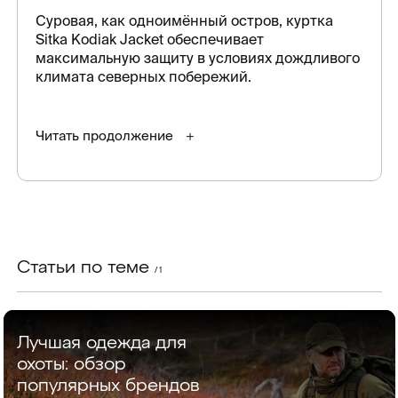
Суровая, как одноимённый остров, куртка
Sitka Kodiak Jacket обеспечивает
максимальную защиту в условиях дождливого
климата северных побережий.
Читать продолжение
Статьи по теме
/ 1
Лучшая одежда для
охоты: обзор
популярных брендов