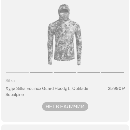
Sitka
Худи Sitka Equinox Guard Hoody, L, Optifade
25 990
Subalpine
НЕТ В НАЛИЧИИ