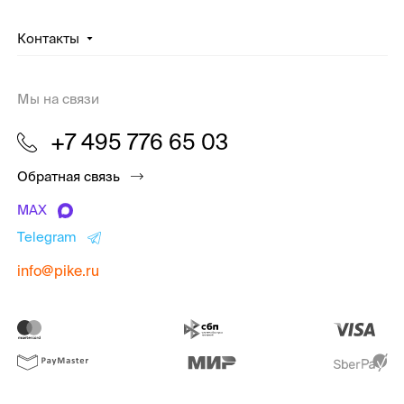
Контакты
Мы на связи
+7 495 776 65 03
Обратная связь
MAX
Telegram
info@pike.ru