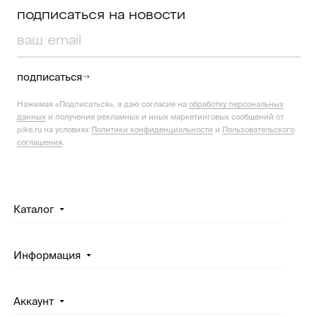
подписаться на новости
подписаться
Нажимая «Подписаться», я даю согласие на
обработку персональных
данных
и получение рекламных и иных маркетинговых сообщений от
pike.ru на условиях
Политики конфиденциальности
и
Пользовательского
соглашения
.
Каталог
Информация
Аккаунт