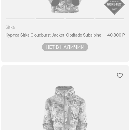
Sitka
Куртка Sitka Cloudburst Jacket, Optifade Subalpine
40 800
НЕТ В НАЛИЧИИ