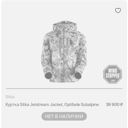
Sitka
Куртка Sitka Jetstream Jacket, Optifade Subalpine
39 900
НЕТ В НАЛИЧИИ