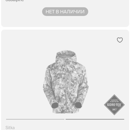
НЕТ В НАЛИЧИИ
Sitka