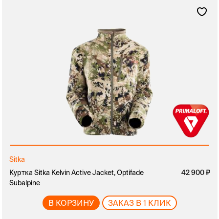
Sitka
Куртка Sitka Kelvin Active Jacket, Optifade
42 900
Subalpine
В КОРЗИНУ
ЗАКАЗ В 1 КЛИК