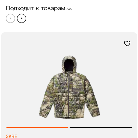
Подходит к товарам
/ 45
SKRE
руб.