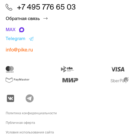
+7 495 776 65 03
Обратная связь
MAX
Telegram
info@pike.ru
Политика конфиденциальности
Публичная оферта
Условия использования сайта