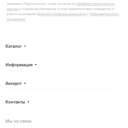
Нажимая «Подписаться», я даю согласие на
обработку персональных
данных
и получение рекламных и иных маркетинговых сообщений от
pike.ru на условиях
Политики конфиденциальности
и
Пользовательского
соглашения
.
Каталог
Информация
Аккаунт
Контакты
Мы на связи