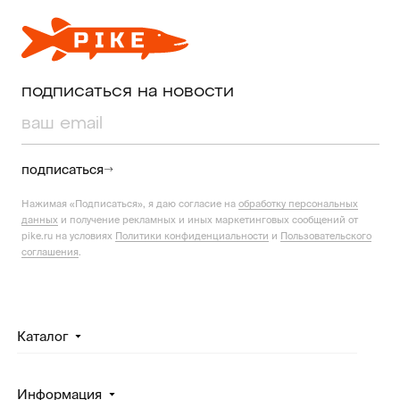
подписаться на новости
подписаться
Нажимая «Подписаться», я даю согласие на
обработку персональных
данных
и получение рекламных и иных маркетинговых сообщений от
pike.ru на условиях
Политики конфиденциальности
и
Пользовательского
соглашения
.
Каталог
Информация