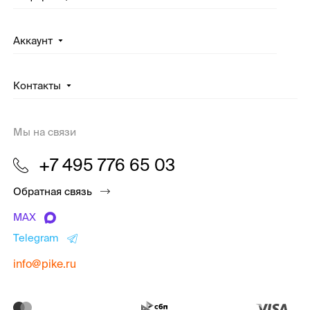
Аккаунт
Контакты
Мы на связи
+7 495 776 65 03
Обратная связь
MAX
Telegram
info@pike.ru