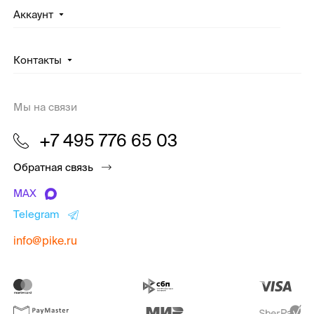
Аккаунт
Контакты
Мы на связи
+7 495 776 65 03
Обратная связь
MAX
Telegram
info@pike.ru