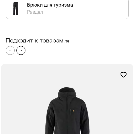
Брюки для туризма
Раздел
Подходит к товарам
/ 53