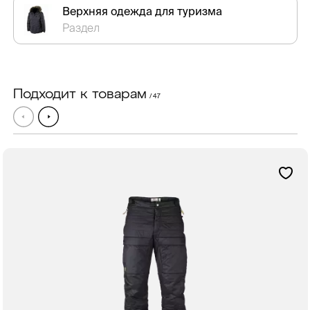
Верхняя одежда для туризма
Раздел
Подходит к товарам
/ 47