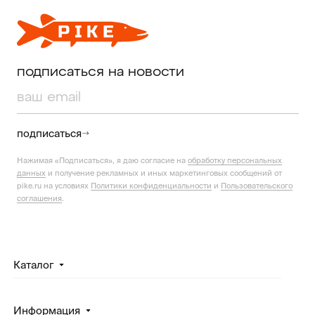
подписаться на новости
подписаться
Нажимая «Подписаться», я даю согласие на
обработку персональных
данных
и получение рекламных и иных маркетинговых сообщений от
pike.ru на условиях
Политики конфиденциальности
и
Пользовательского
соглашения
.
Каталог
Информация