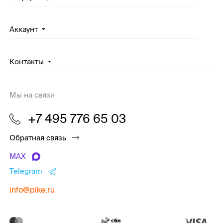
Аккаунт
Контакты
Мы на связи
+7 495 776 65 03
Обратная связь
MAX
Telegram
info@pike.ru