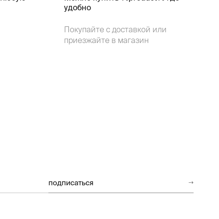
удобно
Покупайте с доставкой или
приезжайте в магазин
подписаться