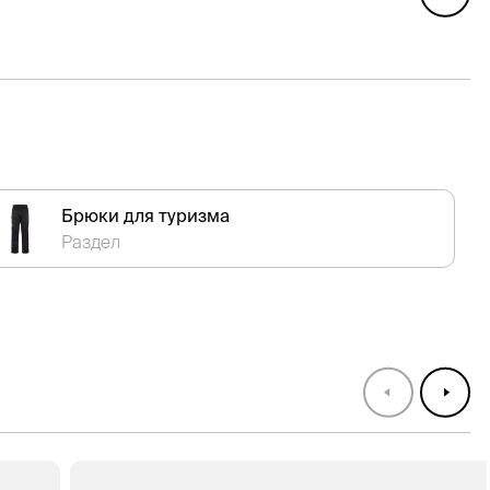
Брюки для туризма
Раздел