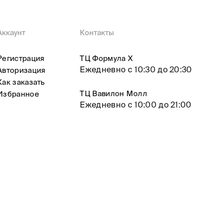
Аккаунт
Контакты
Регистрация
ТЦ Формула X
Ежедневно с 10:30 до 20:30
Авторизация
Как заказать
ТЦ Вавилон Молл
Избранное
Ежедневно с 10:00 до 21:00