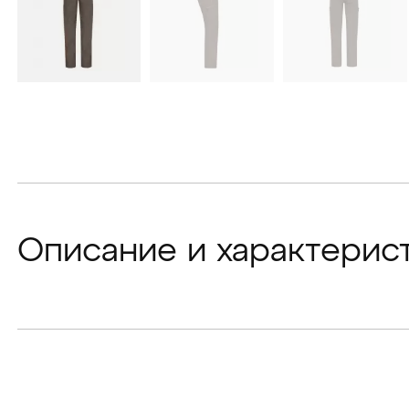
Описание и характерис