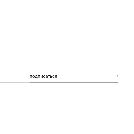
подписаться