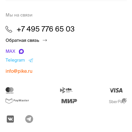
Мы на связи
+7 495 776 65 03
Обратная связь
MAX
Telegram
info@pike.ru