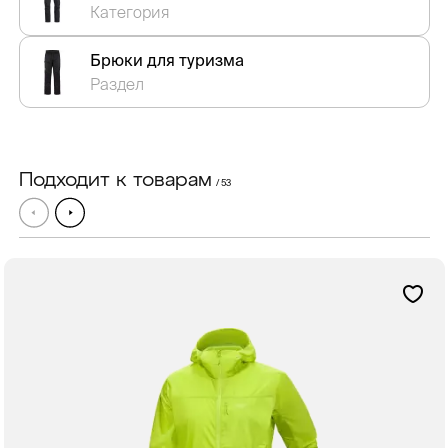
Категория
Брюки для туризма
Раздел
Подходит к товарам
/ 53