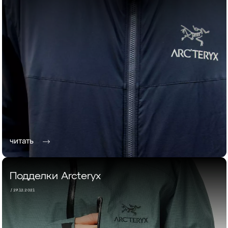
читать
Подделки Arcteryx
/ 27.12.2021