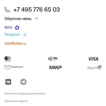
+7 495 776 65 03
Обратная связь
MAX
Telegram
info@pike.ru
Политика конфиденциальности
Публичная оферта