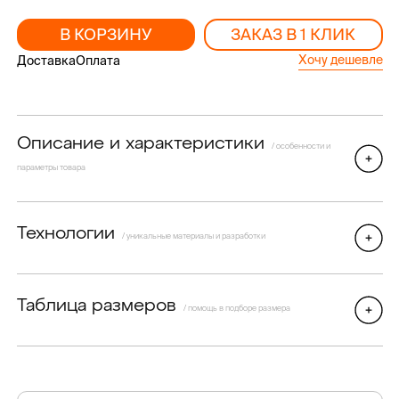
В КОРЗИНУ
ЗАКАЗ В 1 КЛИК
Хочу дешевле
Доставка
Оплата
Описание и характеристики
/ особенности и
параметры товара
Технологии
/ уникальные материалы и разработки
Таблица размеров
/ помощь в подборе размера