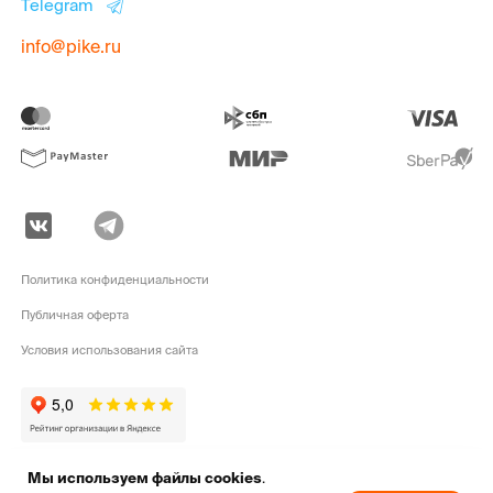
Telegram
info@pike.ru
Политика конфиденциальности
Публичная оферта
Условия использования сайта
Мы используем файлы cookies
.
pike.ru © 2010 - 2026 | Высококачественная
экипировка для активного