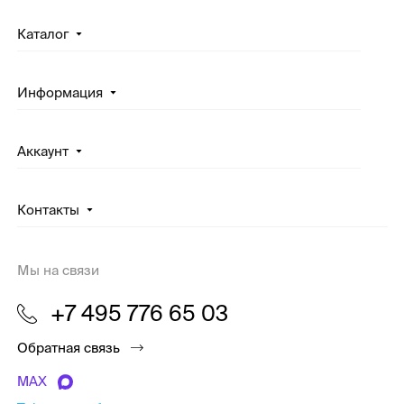
Каталог
Информация
Аккаунт
Контакты
Мы на связи
+7 495 776 65 03
Обратная связь
MAX