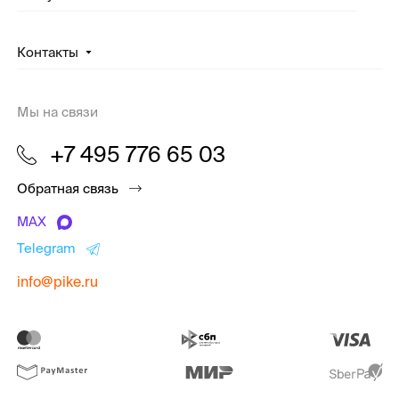
Контакты
Мы на связи
+7 495 776 65 03
Обратная связь
MAX
Telegram
info@pike.ru