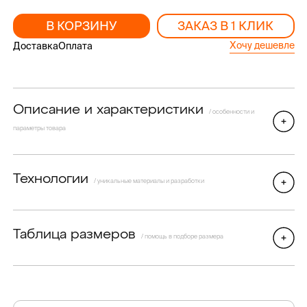
В КОРЗИНУ
ЗАКАЗ В 1 КЛИК
Хочу дешевле
Доставка
Оплата
Описание и характеристики
/ особенности и
параметры товара
Технологии
/ уникальные материалы и разработки
Таблица размеров
/ помощь в подборе размера