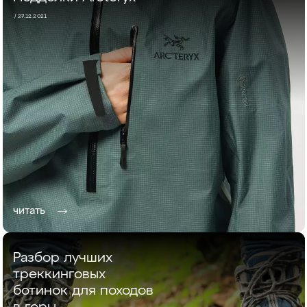
/ 27.12.2021
читать
Разбор лучших
треккинговых
ботинок для походов