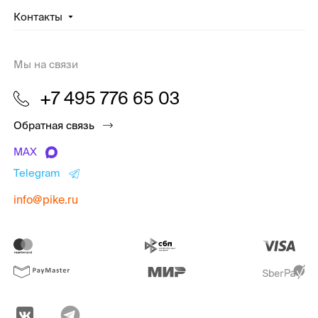
Контакты
Мы на связи
+7 495 776 65 03
Обратная связь
MAX
Telegram
info@pike.ru