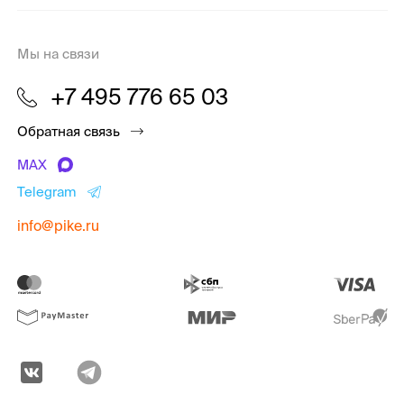
Мы на связи
+7 495 776 65 03
Обратная связь
MAX
Telegram
info@pike.ru