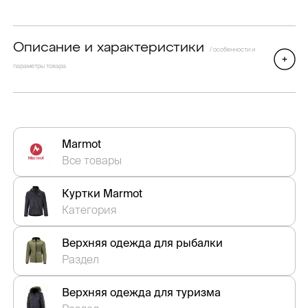
Описание и характеристики
/ особенности и
параметры товара
Marmot
Все товары
Куртки Marmot
Категория
Верхняя одежда для рыбалки
Раздел
Верхняя одежда для туризма