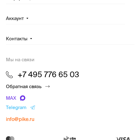
Аккаунт
Контакты
Мы на связи
+7 495 776 65 03
Обратная связь
MAX
Telegram
info@pike.ru