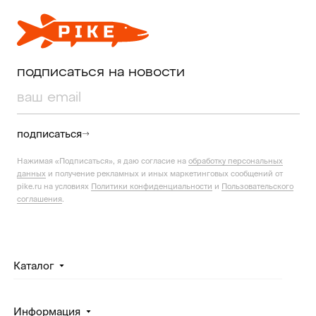
подписаться на новости
подписаться
Нажимая «Подписаться», я даю согласие на
обработку персональных
данных
и получение рекламных и иных маркетинговых сообщений от
pike.ru на условиях
Политики конфиденциальности
и
Пользовательского
соглашения
.
Каталог
Информация