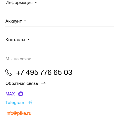
Информация
Аккаунт
Контакты
Мы на связи
+7 495 776 65 03
Обратная связь
MAX
Telegram
info@pike.ru