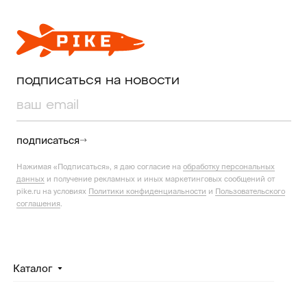
подписаться на новости
подписаться
Нажимая «Подписаться», я даю согласие на
обработку персональных
данных
и получение рекламных и иных маркетинговых сообщений от
pike.ru на условиях
Политики конфиденциальности
и
Пользовательского
соглашения
.
Каталог