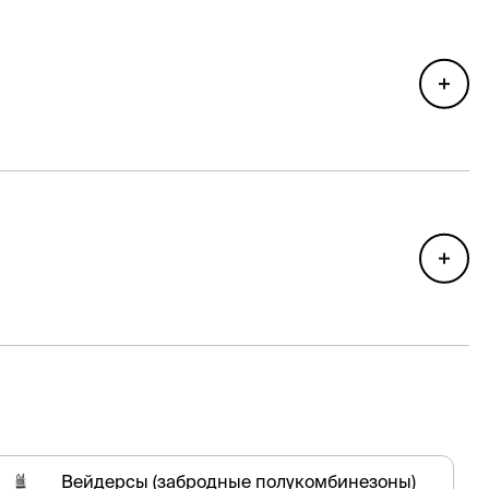
Вейдерсы (забродные полукомбинезоны)