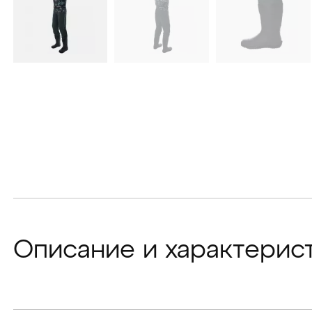
Описание и характерис