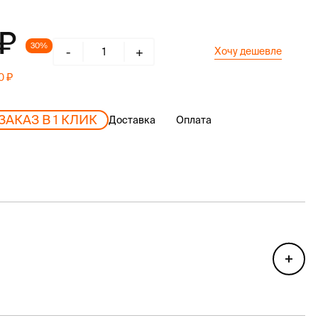
30%
-
+
Хочу дешевле
10
ЗАКАЗ В 1 КЛИК
Доставка
Оплата