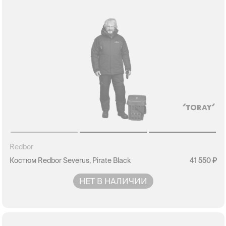
Redbor
Костюм Redbor Severus, Pirate Black
41 550
НЕТ В НАЛИЧИИ