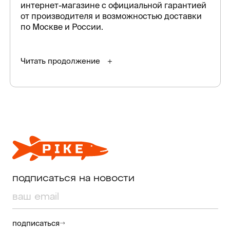
интернет-магазине с официальной гарантией
от производителя и возможностью доставки
по Москве и России.
Читать продолжение
подписаться на новости
подписаться