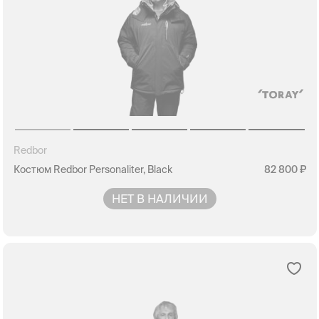
Redbor
Костюм Redbor Personaliter, Black
82 800
НЕТ В НАЛИЧИИ