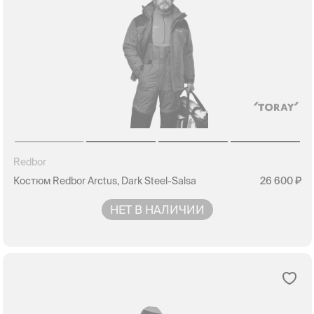
Redbor
Костюм Redbor Arctus, Dark Steel-Salsa
26 600
НЕТ В НАЛИЧИИ