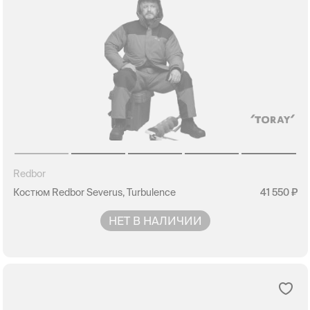
Redbor
Костюм Redbor Severus, Turbulence
41 550
НЕТ В НАЛИЧИИ