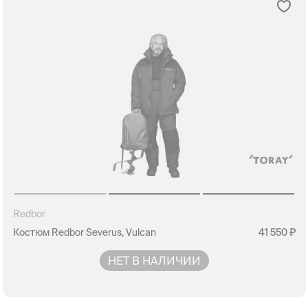
Redbor
Костюм Redbor Severus, Vulcan
41 550
НЕТ В НАЛИЧИИ