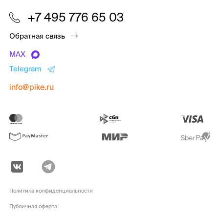
+7 495 776 65 03
Обратная связь
MAX
Telegram
info@pike.ru
Политика конфиденциальности
Публичная оферта