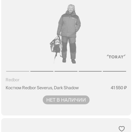
Redbor
Костюм Redbor Severus, Dark Shadow
41 550
НЕТ В НАЛИЧИИ