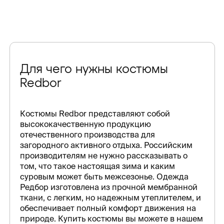
Для чего нужны костюмы
Redbor
Костюмы Redbor представляют собой
высококачественную продукцию
отечественного производства для
загородного активного отдыха. Российским
производителям не нужно рассказывать о
том, что такое настоящая зима и каким
суровым может быть межсезонье. Одежда
Редбор изготовлена из прочной мембранной
ткани, с легким, но надежным утеплителем, и
обеспечивает полный комфорт движения на
природе. Купить костюмы вы можете в нашем