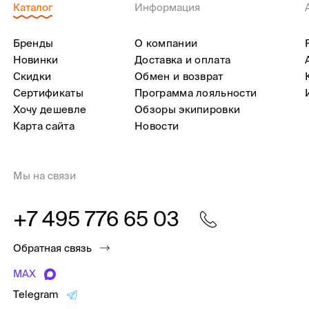
Каталог
Информация
Бренды
О компании
Новинки
Доставка и оплата
Скидки
Обмен и возврат
Сертификаты
Программа лояльности
Хочу дешевле
Обзоры экипировки
Карта сайта
Новости
Мы на связи
+7 495 776 65 03
Обратная связь
MAX
Telegram