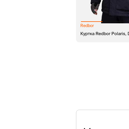
Redbor
Куртка Redbor Polaris, 
В КОРЗИНУ