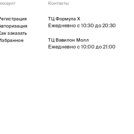
Аккаунт
Контакты
Регистрация
ТЦ Формула X
Ежедневно с 10:30 до 20:30
Авторизация
Как заказать
ТЦ Вавилон Молл
Избранное
Ежедневно с 10:00 до 21:00