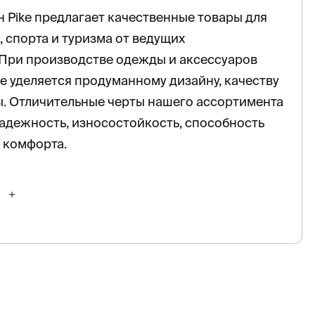
 Pike предлагает качественные товары для
, спорта и туризма от ведущих
 При производстве одежды и аксессуаров
 уделяется продуманному дизайну, качеству
. Отличительные черты нашего ассортимента
адежность, износостойкость, способность
 комфорта.