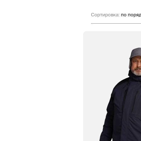
Сортировка: