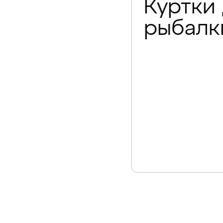
Куртки
рыбалк