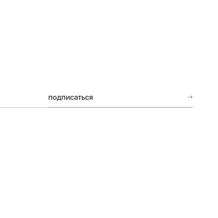
подписаться