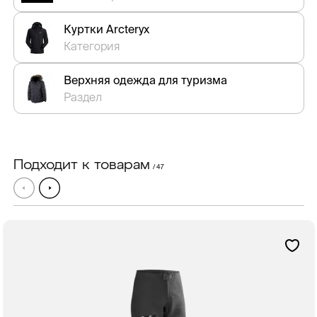
Куртки Arcteryx
Категория
Верхняя одежда для туризма
Раздел
Подходит к товарам
/ 47