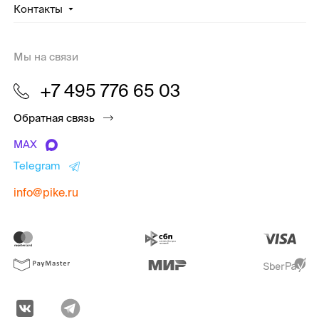
Контакты
Мы на связи
+7 495 776 65 03
Обратная связь
MAX
Telegram
info@pike.ru