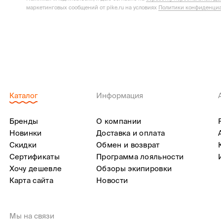
маркетинговых сообщений от pike.ru на условиях
Политики конфиденциа
Каталог
Информация
Бренды
О компании
Новинки
Доставка и оплата
Скидки
Обмен и возврат
Сертификаты
Программа лояльности
Хочу дешевле
Обзоры экипировки
Карта сайта
Новости
Мы на связи