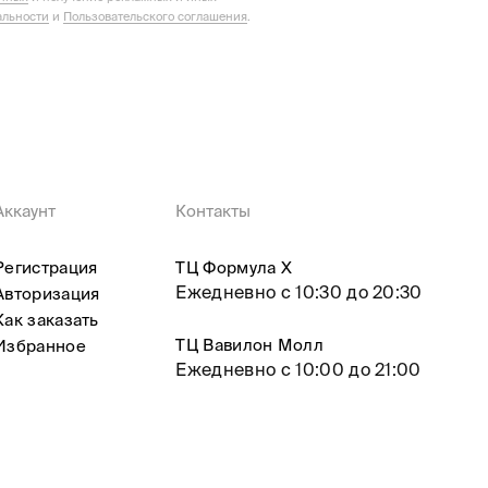
льности
и
Пользовательского соглашения
.
Аккаунт
Контакты
Регистрация
ТЦ Формула X
Ежедневно с 10:30 до 20:30
Авторизация
Как заказать
ТЦ Вавилон Молл
Избранное
Ежедневно с 10:00 до 21:00