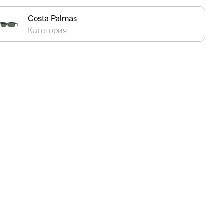
Costa Palmas
Категория