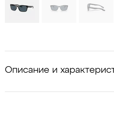
Описание и характерис