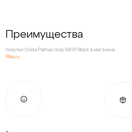
Преимущества
покупки Costa Palmas Gray 580P, Black в магазине
Pike.ru