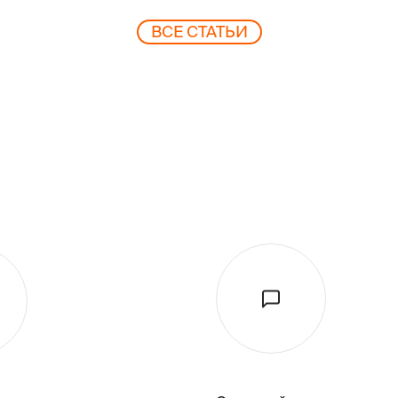
ВCЕ СТАТЬИ